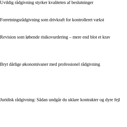
Uvildig rådgivning styrker kvaliteten af beslutninger
Forretningsrådgivning som drivkraft for kontrolleret vækst
Revision som løbende risikovurdering – mere end blot et krav
Bryt dårlige økonomivaner med professionel rådgivning
Juridisk rådgivning: Sådan undgår du uklare kontrakter og dyre fejl