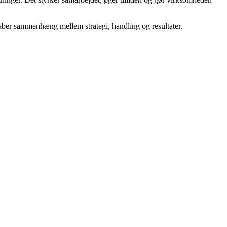
skaber sammenhæng mellem strategi, handling og resultater.