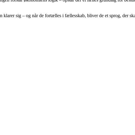
 klarer sig – og når de fortælles i fællesskab, bliver de et sprog, der 