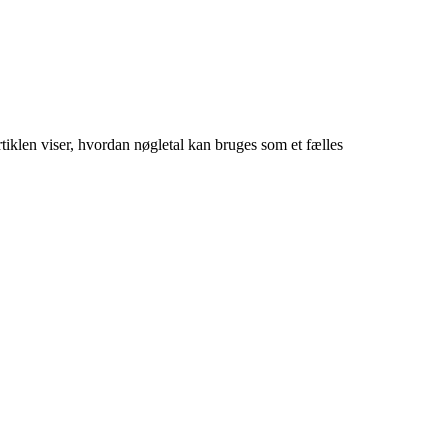
iklen viser, hvordan nøgletal kan bruges som et fælles