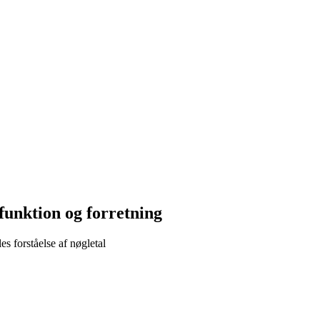
funktion og forretning
 forståelse af nøgletal